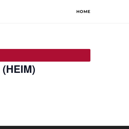
HOME
 (HEIM)