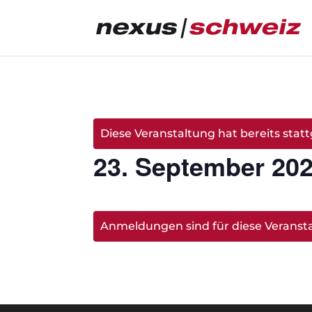
Diese Veranstaltung hat bereits stat
23. September 202
Anmeldungen sind für diese Veranst