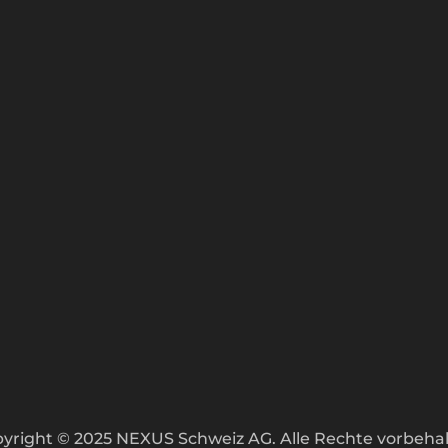
yright © 2025 NEXUS Schweiz AG. Alle Rechte vorbeha